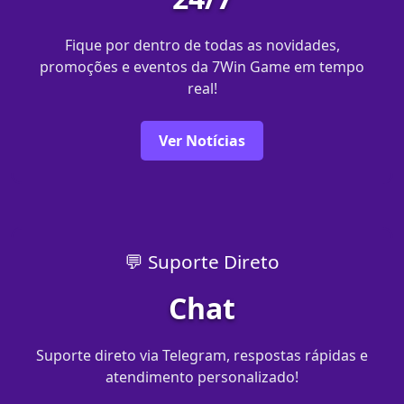
Fique por dentro de todas as novidades,
promoções e eventos da 7Win Game em tempo
real!
Ver Notícias
💬 Suporte Direto
Chat
Suporte direto via Telegram, respostas rápidas e
atendimento personalizado!