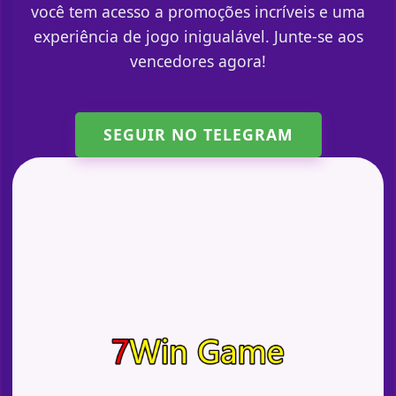
você tem acesso a promoções incríveis e uma
experiência de jogo inigualável. Junte-se aos
vencedores agora!
SEGUIR NO TELEGRAM