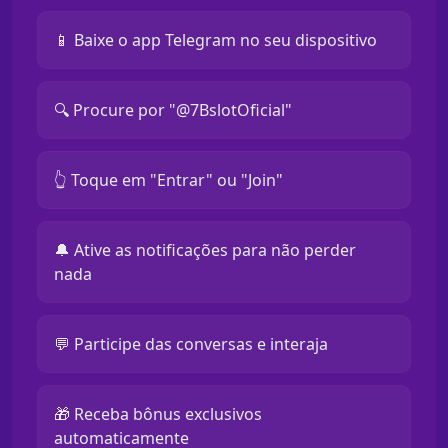
📱 Baixe o app Telegram no seu dispositivo
🔍 Procure por "@7BslotOficial"
👆 Toque em "Entrar" ou "Join"
🔔 Ative as notificações para não perder
nada
💬 Participe das conversas e interaja
🎁 Receba bônus exclusivos
automaticamente