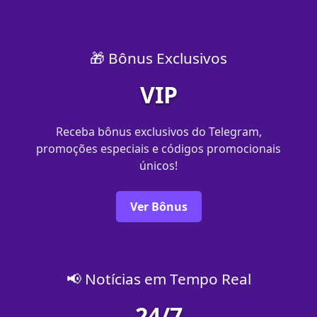
🎁 Bônus Exclusivos
VIP
Receba bônus exclusivos do Telegram,
promoções especiais e códigos promocionais
únicos!
Ver Bônus
📢 Notícias em Tempo Real
24/7