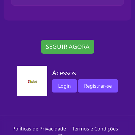
SEGUIR AGORA
Acessos
Login
Registrar-se
Políticas de Privacidade
Termos e Condições